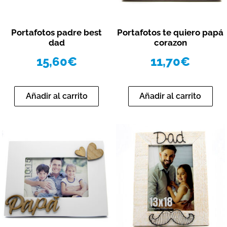
Vista rápida
Vista rápida
Portafotos padre best
Portafotos te quiero papá
dad
corazon
15,60
€
11,70
€
Añadir al carrito
Añadir al carrito