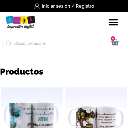
Iniciar sesión / Registro
0
Productos