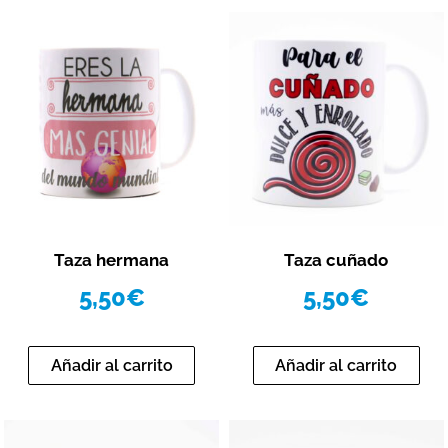
Vista rápida
Vista rápida
Taza hermana
Taza cuñado
5,50
€
5,50
€
Añadir al carrito
Añadir al carrito