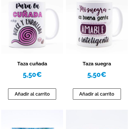
Vista rápida
Vista rápida
Taza cuñada
Taza suegra
5,50
€
5,50
€
Añadir al carrito
Añadir al carrito