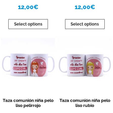
12,00
€
12,00
€
Select options
Select options
Vista rápida
Vista rápida
Taza comunión niña pelo
Taza comunión niña pelo
liso pelirrojo
liso rubio