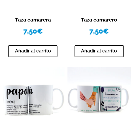
Vista rápida
Vista rápida
Taza camarera
Taza camarero
7,50
€
7,50
€
Añadir al carrito
Añadir al carrito