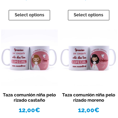
Select options
Select options
Vista rápida
Vista rápida
Taza comunión niña pelo
Taza comunión niña pelo
rizado castaño
rizado moreno
12,00
€
12,00
€