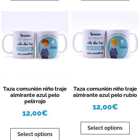
Vista rápida
Vista rápida
Taza comunión niño traje
Taza comunión niño traje
almirante azul pelo
almirante azul pelo rubio
pelirrojo
12,00
€
12,00
€
Select options
Select options