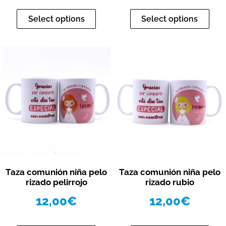
Select options
Select options
Vista rápida
Vista rápida
Taza comunión niña pelo
Taza comunión niña pelo
rizado pelirrojo
rizado rubio
12,00
€
12,00
€