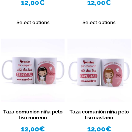
12,00
€
12,00
€
Select options
Select options
Vista rápida
Vista rápida
Taza comunión niña pelo
Taza comunión niña pelo
liso moreno
liso castaño
12,00
€
12,00
€