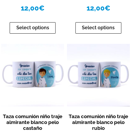
12,00
€
12,00
€
Select options
Select options
Vista rápida
Vista rápida
Taza comunión niño traje
Taza comunión niño traje
almirante blanco pelo
almirante blanco pelo
castaño
rubio