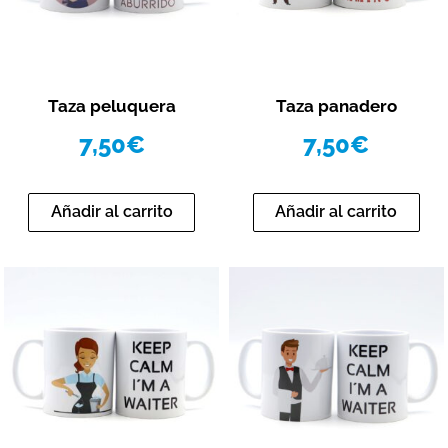
Vista rápida
Vista rápida
Taza peluquera
Taza panadero
7,50
€
7,50
€
Añadir al carrito
Añadir al carrito