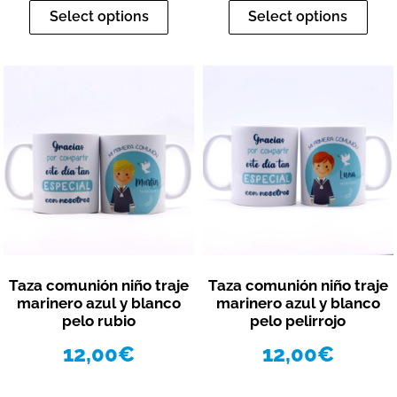
Select options
Select options
Vista rápida
Vista rápida
Taza comunión niño traje
Taza comunión niño traje
marinero azul y blanco
marinero azul y blanco
pelo rubio
pelo pelirrojo
12,00
€
12,00
€