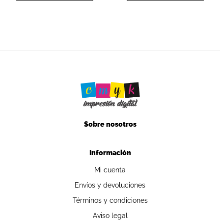
Sobre nosotros
Información
Mi cuenta
Envíos y devoluciones
Términos y condiciones
Aviso legal