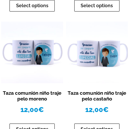
Select options
Select options
Vista rápida
Vista rápida
Taza comunión niño traje
Taza comunión niño traje
pelo moreno
pelo castaño
12,00
€
12,00
€