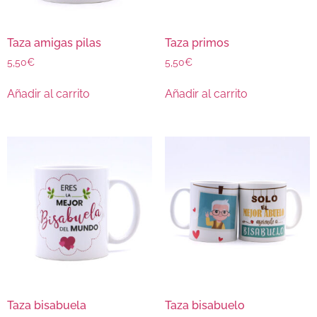
Taza amigas pilas
Taza primos
5,50
€
5,50
€
Añadir al carrito
Añadir al carrito
Taza bisabuela
Taza bisabuelo