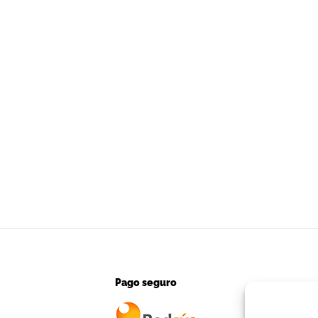
Pago seguro