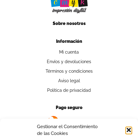
Sobre nosotros
Información
Mi cuenta
Envíos y devoluciones
Términos y condiciones
Aviso legal
Política de privacidad
Pago seguro
Gestionar el Consentimiento
de las Cookies