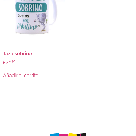
Taza sobrino
5,50
€
Añadir al carrito