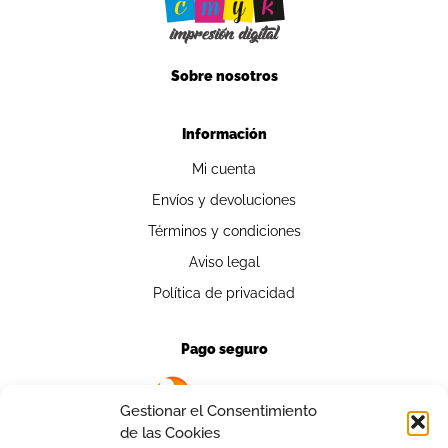
Sobre nosotros
Información
Mi cuenta
Envíos y devoluciones
Términos y condiciones
Aviso legal
Política de privacidad
Pago seguro
Gestionar el Consentimiento
de las Cookies