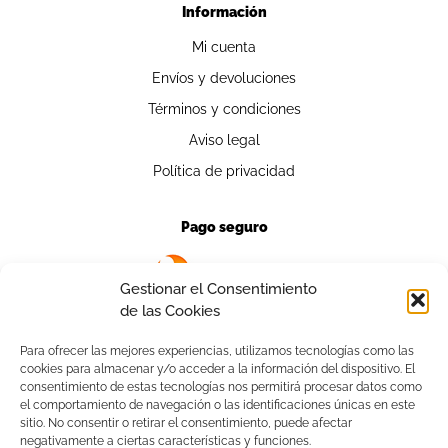
Información
Mi cuenta
Envíos y devoluciones
Términos y condiciones
Aviso legal
Política de privacidad
Pago seguro
Gestionar el Consentimiento
de las Cookies
Para ofrecer las mejores experiencias, utilizamos tecnologías como las
cookies para almacenar y/o acceder a la información del dispositivo. El
Contacto
consentimiento de estas tecnologías nos permitirá procesar datos como
el comportamiento de navegación o las identificaciones únicas en este
941 13 93 42
sitio. No consentir o retirar el consentimiento, puede afectar
negativamente a ciertas características y funciones.