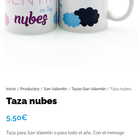
Inicio
/
Productos
/
San Valentín
/
Tazas San Valentín
/ Taza nubes
Taza nubes
5,50
€
Taza para San Valentín o para todo el año. Con el mensaje