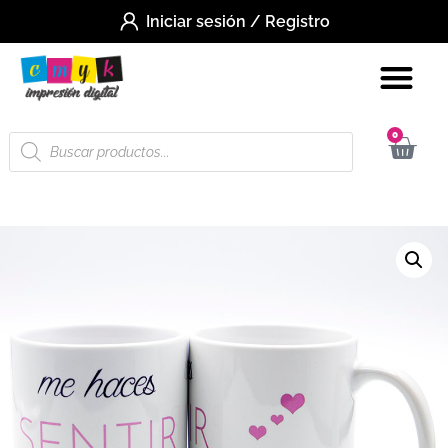
Iniciar sesión / Registro
0