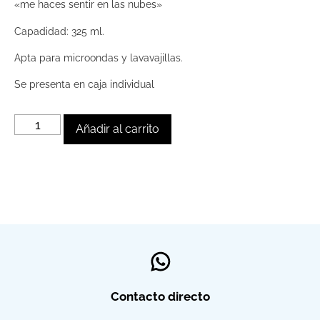
«me haces sentir en las nubes»
Capadidad: 325 ml.
Apta para microondas y lavavajillas.
Se presenta en caja individual
Añadir al carrito
Contacto directo