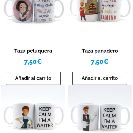
Vista rápida
Vista rápida
Taza peluquera
Taza panadero
7,50
€
7,50
€
Añadir al carrito
Añadir al carrito