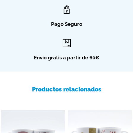
Pago Seguro
Envío gratis a partir de 60€
Productos relacionados