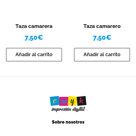
Vista rápida
Vista rápida
Taza camarera
Taza camarero
7,50
€
7,50
€
Añadir al carrito
Añadir al carrito
Sobre nosotros