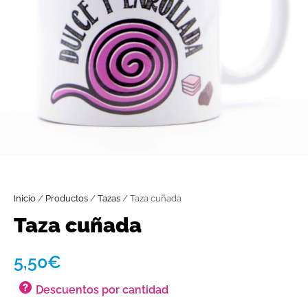
Inicio
/
Productos
/
Tazas
/ Taza cuñada
Taza cuñada
5,50
€