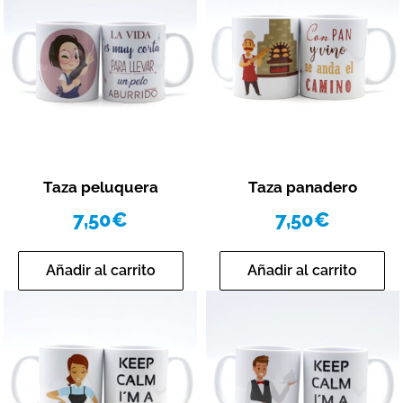
Vista rápida
Vista rápida
Taza peluquera
Taza panadero
7,50
€
7,50
€
Añadir al carrito
Añadir al carrito