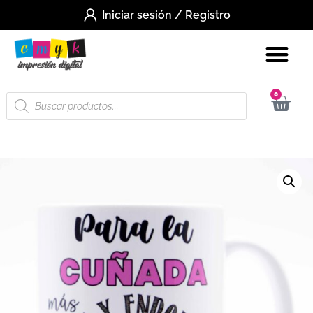
Iniciar sesión / Registro
0