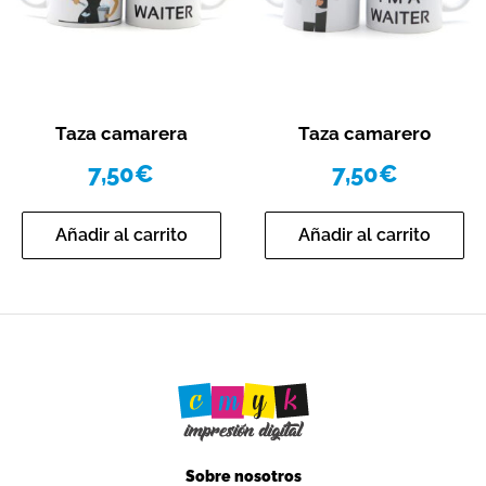
Vista rápida
Vista rápida
Taza camarera
Taza camarero
7,50
€
7,50
€
Añadir al carrito
Añadir al carrito
Sobre nosotros