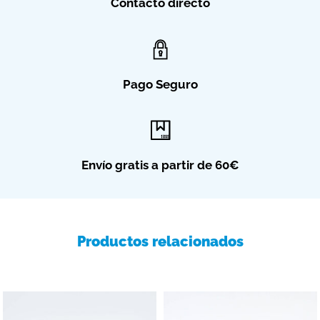
Contacto directo
Pago Seguro
Envío gratis a partir de 60€
Productos relacionados