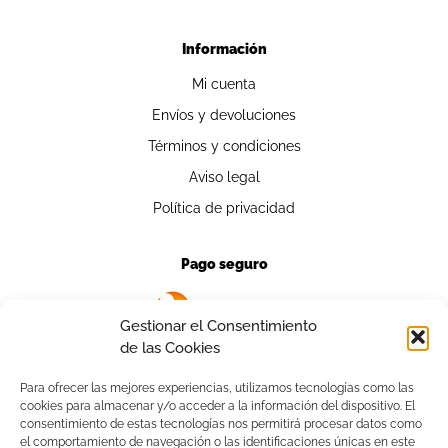
Información
Mi cuenta
Envíos y devoluciones
Términos y condiciones
Aviso legal
Política de privacidad
Pago seguro
Gestionar el Consentimiento
de las Cookies
Para ofrecer las mejores experiencias, utilizamos tecnologías como las
cookies para almacenar y/o acceder a la información del dispositivo. El
Contacto
consentimiento de estas tecnologías nos permitirá procesar datos como
el comportamiento de navegación o las identificaciones únicas en este