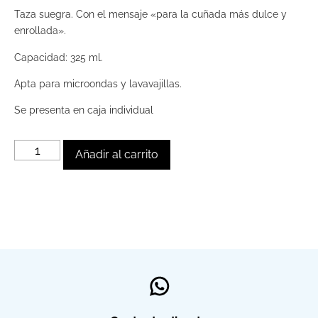
Taza suegra. Con el mensaje «para la cuñada más dulce y
enrollada».
Capacidad: 325 ml.
Apta para microondas y lavavajillas.
Se presenta en caja individual
Añadir al carrito