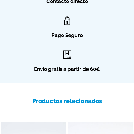
Contacto directo
Pago Seguro
Envío gratis a partir de 60€
Productos relacionados