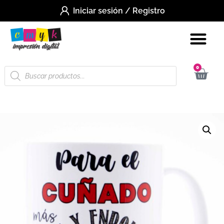
Iniciar sesión / Registro
0