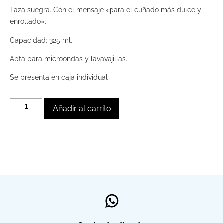
Taza suegra. Con el mensaje «para el cuñado más dulce y
enrollado».
Capacidad: 325 ml.
Apta para microondas y lavavajillas.
Se presenta en caja individual
Añadir al carrito