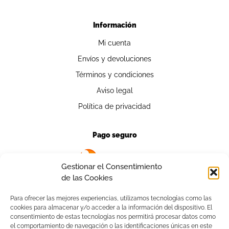
Información
Mi cuenta
Envíos y devoluciones
Términos y condiciones
Aviso legal
Política de privacidad
Pago seguro
Gestionar el Consentimiento
de las Cookies
Para ofrecer las mejores experiencias, utilizamos tecnologías como las
cookies para almacenar y/o acceder a la información del dispositivo. El
Contacto
consentimiento de estas tecnologías nos permitirá procesar datos como
el comportamiento de navegación o las identificaciones únicas en este