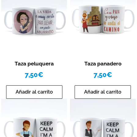
Vista rápida
Vista rápida
Taza peluquera
Taza panadero
7,50
€
7,50
€
Añadir al carrito
Añadir al carrito