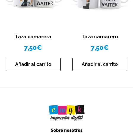
Vista rápida
Vista rápida
Taza camarera
Taza camarero
7,50
€
7,50
€
Añadir al carrito
Añadir al carrito
Sobre nosotros