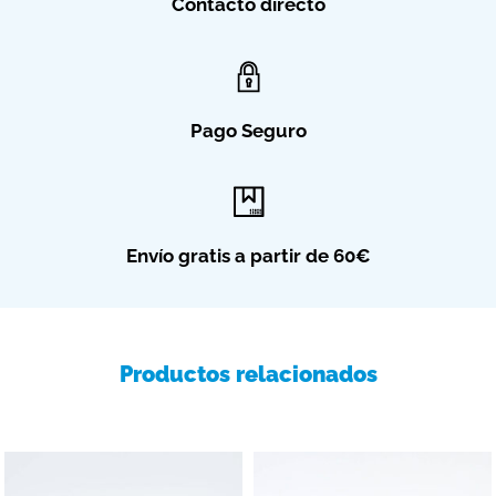
Contacto directo
Pago Seguro
Envío gratis a partir de 60€
Productos relacionados