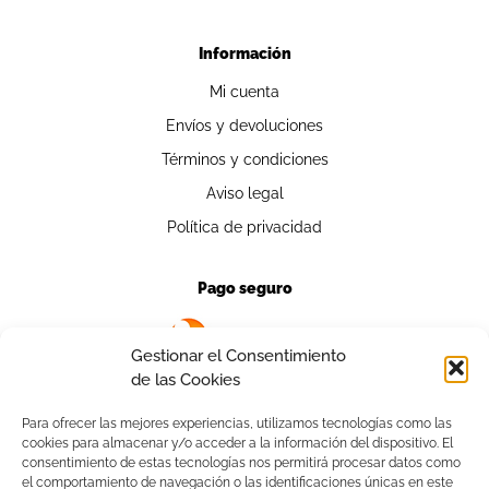
Información
Mi cuenta
Envíos y devoluciones
Términos y condiciones
Aviso legal
Política de privacidad
Pago seguro
Gestionar el Consentimiento
de las Cookies
Para ofrecer las mejores experiencias, utilizamos tecnologías como las
cookies para almacenar y/o acceder a la información del dispositivo. El
Contacto
consentimiento de estas tecnologías nos permitirá procesar datos como
el comportamiento de navegación o las identificaciones únicas en este