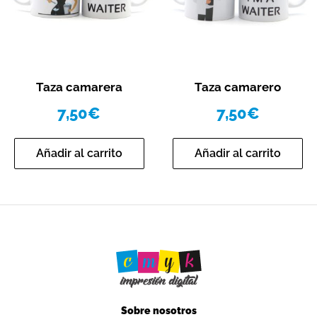
Vista rápida
Vista rápida
Taza camarera
Taza camarero
7,50
€
7,50
€
Añadir al carrito
Añadir al carrito
Sobre nosotros