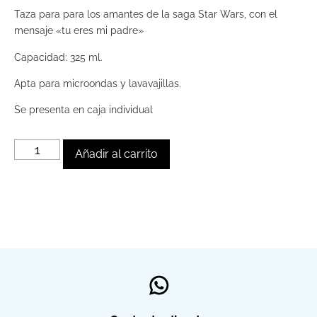
Taza para para los amantes de la saga Star Wars, con el
mensaje «tu eres mi padre»
Capacidad: 325 ml.
Apta para microondas y lavavajillas.
Se presenta en caja individual
Añadir al carrito