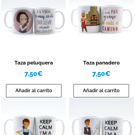
Vista rápida
Vista rápida
Taza peluquera
Taza panadero
7,50
€
7,50
€
Añadir al carrito
Añadir al carrito