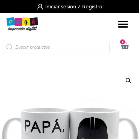
Iniciar sesión / Registro
0